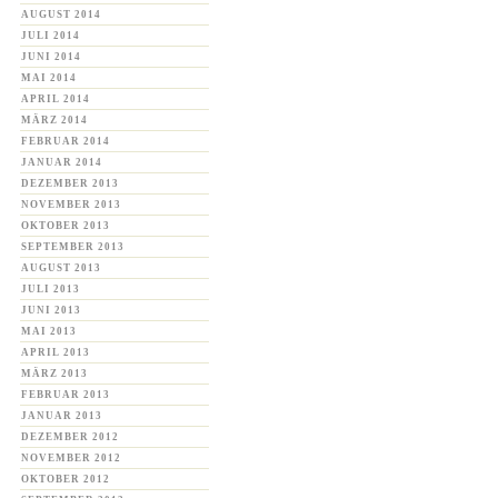
AUGUST 2014
JULI 2014
JUNI 2014
MAI 2014
APRIL 2014
MÄRZ 2014
FEBRUAR 2014
JANUAR 2014
DEZEMBER 2013
NOVEMBER 2013
OKTOBER 2013
SEPTEMBER 2013
AUGUST 2013
JULI 2013
JUNI 2013
MAI 2013
APRIL 2013
MÄRZ 2013
FEBRUAR 2013
JANUAR 2013
DEZEMBER 2012
NOVEMBER 2012
OKTOBER 2012