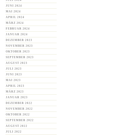
JULI 2024
JUNI 2024
MAI 2024
APRIL 2024
MÄRZ 2024
FEBRUAR 2024
JANUAR 2024
DEZEMBER 2023
NOVEMBER 2023
OKTOBER 2023
SEPTEMBER 2023
AUGUST 2023
JULI 2023
JUNI 2023
MAI 2023
APRIL 2023
MÄRZ 2023
JANUAR 2023
DEZEMBER 2022
NOVEMBER 2022
OKTOBER 2022
SEPTEMBER 2022
AUGUST 2022
JULI 2022