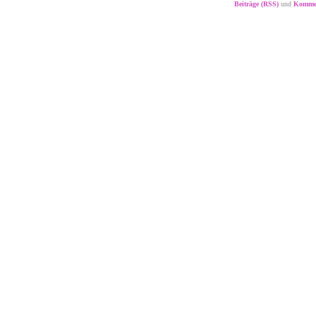
Beiträge (RSS)
und
Kommen