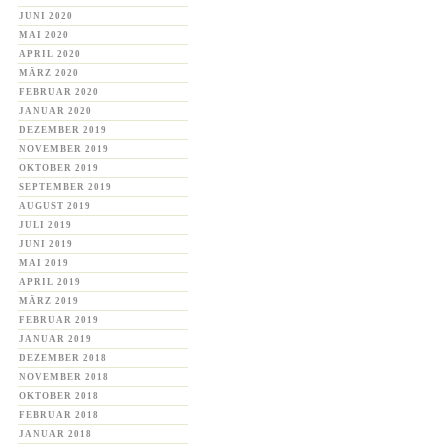
JUNI 2020
MAI 2020
APRIL 2020
MÄRZ 2020
FEBRUAR 2020
JANUAR 2020
DEZEMBER 2019
NOVEMBER 2019
OKTOBER 2019
SEPTEMBER 2019
AUGUST 2019
JULI 2019
JUNI 2019
MAI 2019
APRIL 2019
MÄRZ 2019
FEBRUAR 2019
JANUAR 2019
DEZEMBER 2018
NOVEMBER 2018
OKTOBER 2018
FEBRUAR 2018
JANUAR 2018