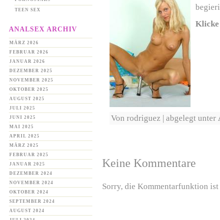
begier
TEEN SEX
Klicke
ANALSEX ARCHIV
MÄRZ 2026
FEBRUAR 2026
JANUAR 2026
DEZEMBER 2025
NOVEMBER 2025
OKTOBER 2025
AUGUST 2025
JULI 2025
Von rodriguez | abgelegt unter
JUNI 2025
MAI 2025
APRIL 2025
MÄRZ 2025
FEBRUAR 2025
Keine Kommentare
JANUAR 2025
DEZEMBER 2024
NOVEMBER 2024
Sorry, die Kommentarfunktion ist 
OKTOBER 2024
SEPTEMBER 2024
AUGUST 2024