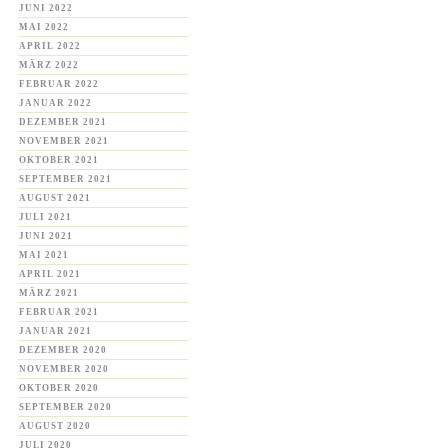
JUNI 2022
MAI 2022
APRIL 2022
MÄRZ 2022
FEBRUAR 2022
JANUAR 2022
DEZEMBER 2021
NOVEMBER 2021
OKTOBER 2021
SEPTEMBER 2021
AUGUST 2021
JULI 2021
JUNI 2021
MAI 2021
APRIL 2021
MÄRZ 2021
FEBRUAR 2021
JANUAR 2021
DEZEMBER 2020
NOVEMBER 2020
OKTOBER 2020
SEPTEMBER 2020
AUGUST 2020
JULI 2020